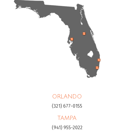
ORLANDO
(321) 677-0155
TAMPA
(941) 955-2022